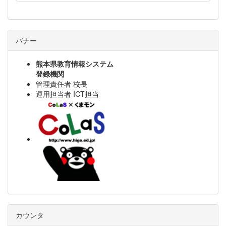
バナー
熊本県教育情報システム
登録機関
管理責任者 校長
運用担当者 ICT担当
カウンタ