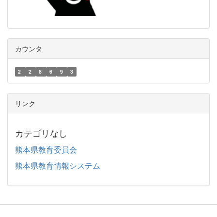
カウンタ
2
2
8
6
9
3
リンク
カテゴリなし
熊本県教育委員会
熊本県教育情報システム