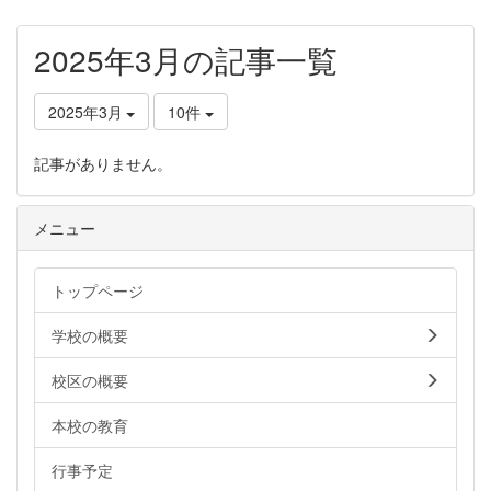
2025年3月の記事一覧
2025年3月
10件
記事がありません。
メニュー
トップページ
学校の概要
校区の概要
本校の教育
行事予定