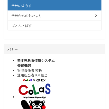
学校のようす
学校からのおたより
ばとん・ぱす
バナー
熊本県教育情報システム
登録機関
管理責任者 校長
運用担当者 ICT担当