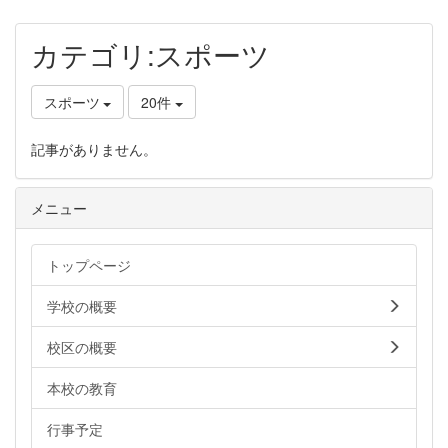
カテゴリ:スポーツ
スポーツ
20件
記事がありません。
メニュー
トップページ
学校の概要
校区の概要
本校の教育
行事予定