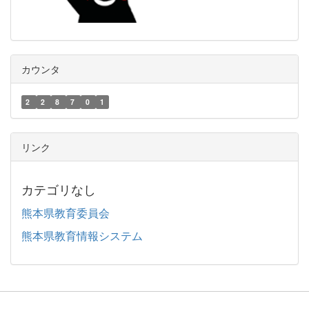
カウンタ
2
2
8
7
0
1
リンク
カテゴリなし
熊本県教育委員会
熊本県教育情報システム