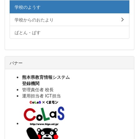
学校のようす
学校からのおたより
ばとん・ぱす
バナー
熊本県教育情報システム
登録機関
管理責任者 校長
運用担当者 ICT担当