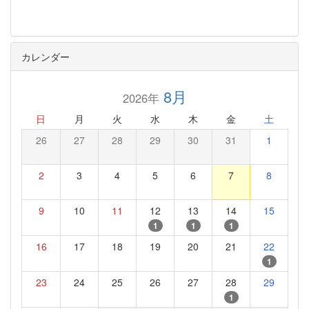
カレンダー
8月
2026年
日
月
火
水
木
金
土
26
27
28
29
30
31
1
2
3
4
5
6
7
8
9
10
11
12
13
14
15
1
1
1
16
17
18
19
20
21
22
1
23
24
25
26
27
28
29
1