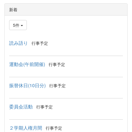
新着
5件
読み語り
行事予定
運動会(午前開催)
行事予定
振替休日(10日分)
行事予定
委員会活動
行事予定
２学期人権月間
行事予定