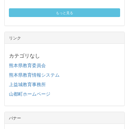
もっと見る
リンク
カテゴリなし
熊本県教育委員会
熊本県教育情報システム
上益城教育事務所
山都町ホームページ
バナー