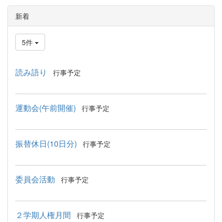
新着
5件
読み語り
行事予定
運動会(午前開催)
行事予定
振替休日(10日分)
行事予定
委員会活動
行事予定
２学期人権月間
行事予定