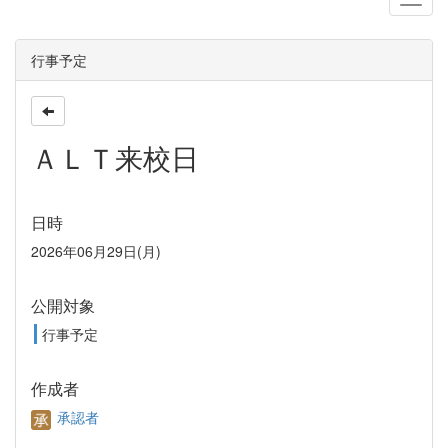
行事予定
ＡＬＴ来校日
日時
2026年06月29日(月)
公開対象
行事予定
作成者
承認者