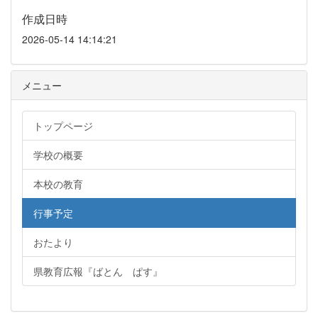
作成日時
2026-05-14 14:14:21
メニュー
トップページ
学校の概要
本校の教育
行事予定
おたより
県教育広報『ばとん ぱす』