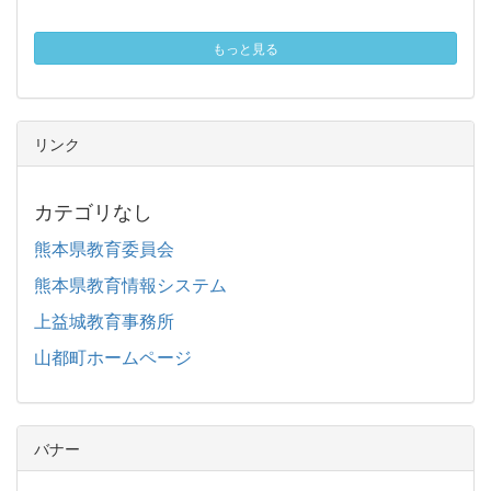
もっと見る
リンク
カテゴリなし
熊本県教育委員会
熊本県教育情報システム
上益城教育事務所
山都町ホームページ
バナー