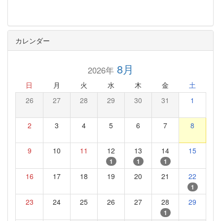
カレンダー
8月
2026年
日
月
火
水
木
金
土
26
27
28
29
30
31
1
2
3
4
5
6
7
8
9
10
11
12
13
14
15
1
1
1
16
17
18
19
20
21
22
1
23
24
25
26
27
28
29
1