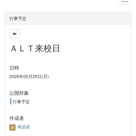
行事予定
ＡＬＴ来校日
日時
2026年05月25日(月)
公開対象
行事予定
作成者
承認者