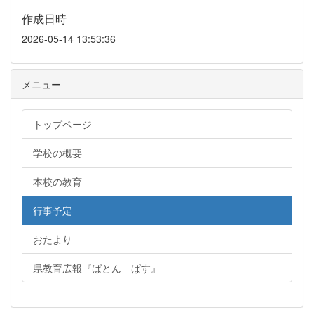
作成日時
2026-05-14 13:53:36
メニュー
トップページ
学校の概要
本校の教育
行事予定
おたより
県教育広報『ばとん ぱす』