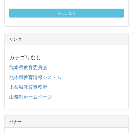
もっと見る
リンク
カテゴリなし
熊本県教育委員会
熊本県教育情報システム
上益城教育事務所
山都町ホームページ
バナー