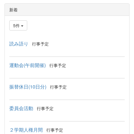
新着
5件
読み語り
行事予定
運動会(午前開催)
行事予定
振替休日(10日分)
行事予定
委員会活動
行事予定
２学期人権月間
行事予定