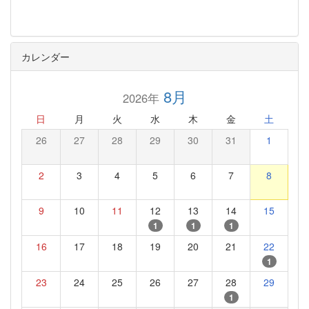
カレンダー
8月
2026年
日
月
火
水
木
金
土
26
27
28
29
30
31
1
2
3
4
5
6
7
8
9
10
11
12
13
14
15
1
1
1
16
17
18
19
20
21
22
1
23
24
25
26
27
28
29
1