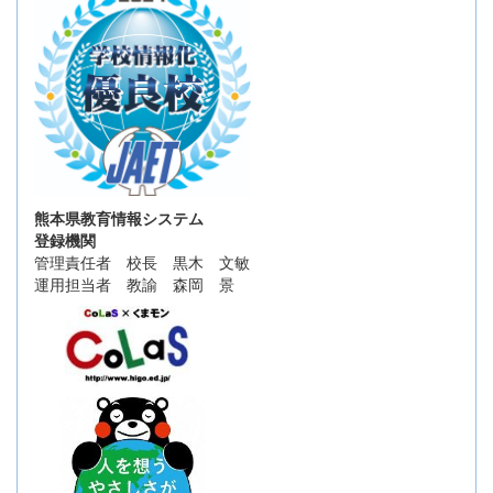
熊本県教育情報システム
登録機関
管理責任者 校長 黒木 文敏
運用担当者 教諭 森岡 景