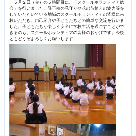
５月２日（金）の５時間目に、「スクールボランティア総
会」を行いました。登下校の見守りや花の苗植えの協力等を
していただいている地域のスクールボランティアの皆様に来
校いただき、自己紹介や子どもたちとの簡単な交流を行いま
した。子どもたちが楽しく安全に学校生活を過ごすことがで
きるのも、スクールボランティアの皆様のおかげです。今後
ともどうぞよろしくお願いします。