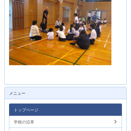
メニュー
トップページ
学校の沿革