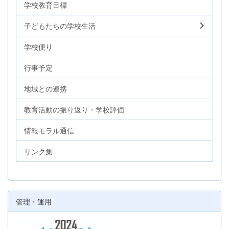
学校教育目標
子どもたちの学校生活
学校便り
行事予定
地域との連携
教育活動の振り返り・学校評価
情報モラル通信
リンク集
管理・運用