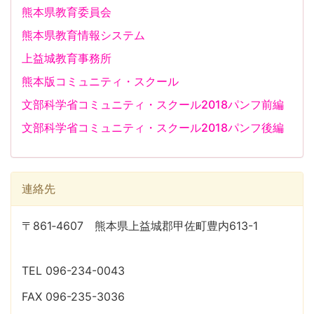
熊本県教育委員会
熊本県教育情報システム
上益城教育事務所
熊本版コミュニティ・スクール
文部科学省コミュニティ・スクール2018パンフ前編
文部科学省コミュニティ・スクール2018パンフ後編
連絡先
〒861‐4607 熊本県上益城郡甲佐町豊内613-1
TEL 096-234-0043
FAX 096-235-3036