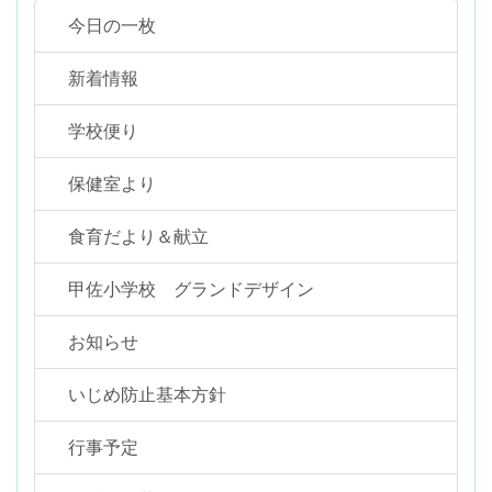
今日の一枚
新着情報
学校便り
保健室より
食育だより＆献立
甲佐小学校 グランドデザイン
お知らせ
いじめ防止基本方針
行事予定