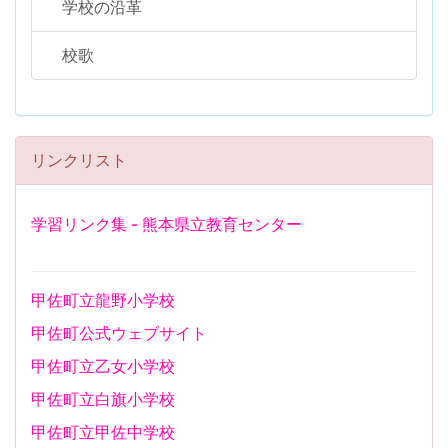
学校の沿革
校歌
リンクリスト
学習リンク集 - 熊本県立教育センター
甲佐町立龍野小学校
甲佐町公式ウェブサイト
甲佐町立乙女小学校
甲佐町立白旗小学校
甲佐町立甲佐中学校