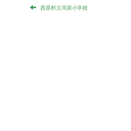
西原村立河原小学校