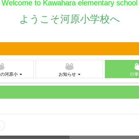
Welcome to Kawahara elementary school
ようこそ河原小学校へ
ちの河原小
お知らせ
行事
へ