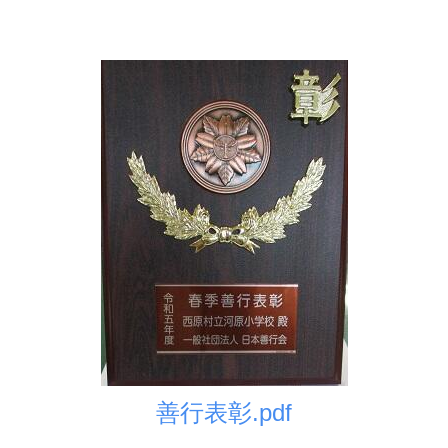
善行表彰.pdf