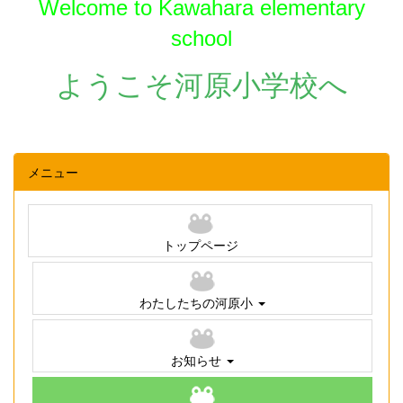
Welcome to Kawahara elementary
school
ようこそ河原小学校へ
メニュー
トップページ
わたしたちの河原小
お知らせ