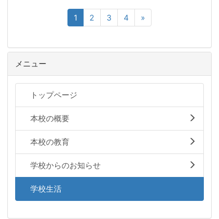
1
2
3
4
»
メニュー
トップページ
本校の概要
本校の教育
学校からのお知らせ
学校生活