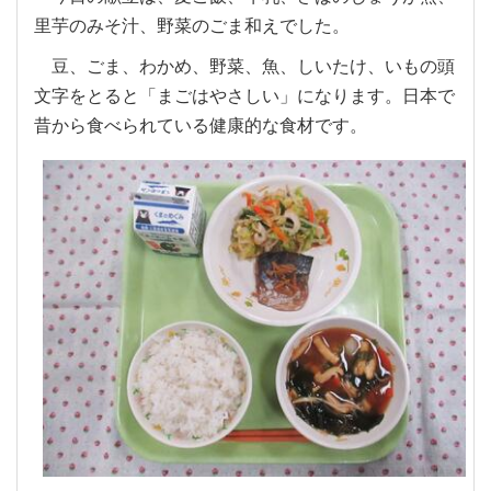
里芋のみそ汁、野菜のごま和えでした。
豆、ごま、わかめ、野菜、魚、しいたけ、いもの頭
文字をとると「まごはやさしい」になります。日本で
昔から食べられている健康的な食材です。