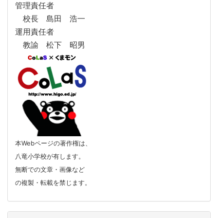
管理責任者
校長 島田 浩一
運用責任者
教諭 松下 昭男
本Webページの著作権は、
八竜小学校が有します。
無断での文章・画像など
の複製・転載を禁じます。