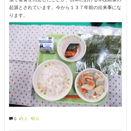
起源とされています。今から１３７年前の出来事にな
ります。
0
3
0