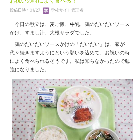
お祝いの時によく食べる！
投稿日時 : 01/27
学校サイト管理者
今日の献立は、麦ご飯、牛乳、鶏のだいだいソース
かけ、すまし汁、大根サラダでした。
鶏のだいだいソースかけの「だいだい」は、家が
代々続きますようにという願いを込めて、お祝いの時
によく食べられるそうです。私は知らなかったので勉
強になりました。