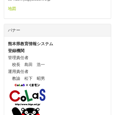
地図
バナー
熊本県教育情報システム
登録機関
管理責任者
校長 島田 浩一
運用責任者
教諭 松下 昭男