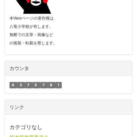
本Webページの著作権は、
八竜小学校が有します。
無断での文章・画像など
の複製・転載を禁じます。
カウンタ
4
3
7
5
7
8
1
リンク
カテゴリなし