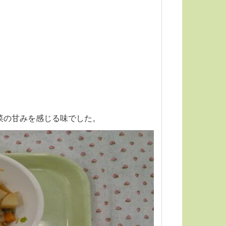
菜の甘みを感じる味でした。