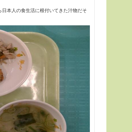
ら日本人の食生活に根付いてきた汁物だそ