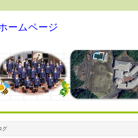
ホームページ
ログ