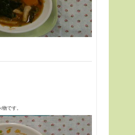
べ物です。