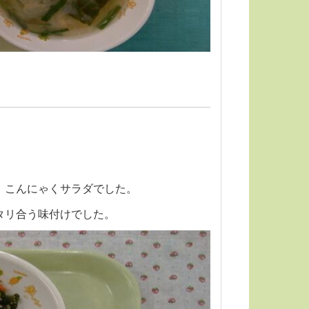
、こんにゃくサラダでした。
タリ合う味付けでした。