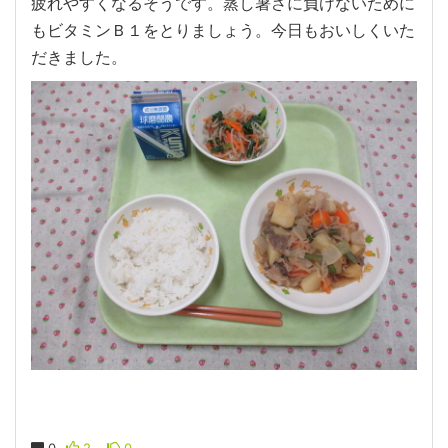
疲れやすくなるそうです。蒸し暑さに負けないために
もビタミンＢ１をとりましょう。今日もおいしくいた
だきました。