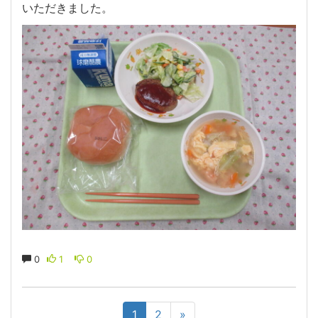
いただきました。
0
1
0
1
2
»