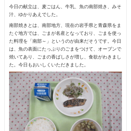
今日の献立は、麦ごはん、牛乳、魚の南部焼き、みそ
汁、ゆかりあえでした。
南部焼きとは、南部地方、現在の岩手県と青森県をま
たぐ地方では、ごまが名産となっており、ごまを使っ
た料理を「南部～」というのが由来だそうです。今日
は、魚の表面にたっぷりのごまをつけて、オーブンで
焼いてあり、ごまの香ばしさが増し、食欲がわきまし
た。今日もおいしくいただきました。