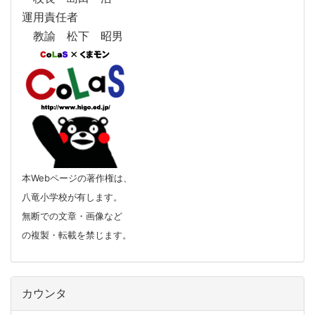
運用責任者
教諭 松下 昭男
本Webページの著作権は、
八竜小学校が有します。
無断での文章・画像など
の複製・転載を禁じます。
カウンタ