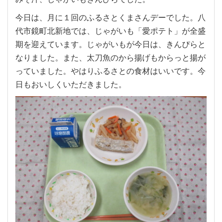
今日は、月に１回のふるさとくまさんデーでした。八
代市鏡町北新地では、じゃがいも「愛ポテト」が全盛
期を迎えています。じゃがいもが今日は、きんぴらと
なりました。また、太刀魚のから揚げもからっと揚が
っていました。やはりふるさとの食材はいいです。今
日もおいしくいただきました。