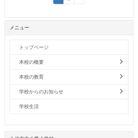
メニュー
トップページ
本校の概要
本校の教育
学校からのお知らせ
学校生活