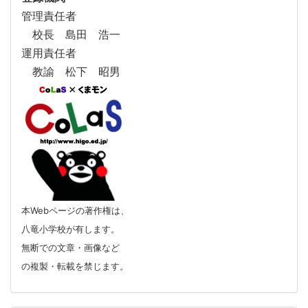
管理責任者
校長 島田 浩一
運用責任者
教諭 松下 昭男
本Webページの著作権は、
八竜小学校が有します。
無断での文章・画像など
の複製・転載を禁じます。