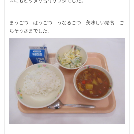
スにもピッタリ合うサラダでした。
まうごつ はうごつ うなるごつ 美味しい給食 ご
ちそうさまでした。