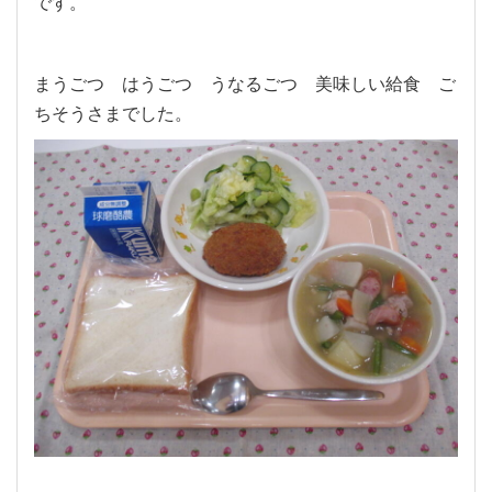
です。
まうごつ はうごつ うなるごつ 美味しい給食 ご
ちそうさまでした。