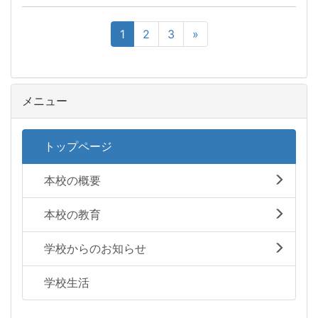
1
2
3
»
メニュー
トップページ
本校の概要
本校の教育
学校からのお知らせ
学校生活