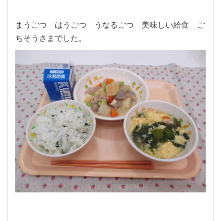
まうごつ はうごつ うなるごつ 美味しい給食 ご
ちそうさまでした。