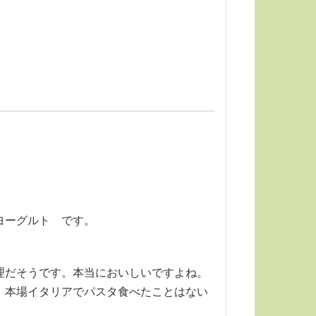
ヨーグルト です。
理だそうです。本当においしいですよね。
、本場イタリアでパスタ食べたことはない