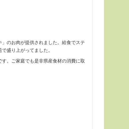
。
牛」のお肉が提供されました。給食でステ
題で盛り上がってました。
です。ご家庭でも是非県産食材の消費に取