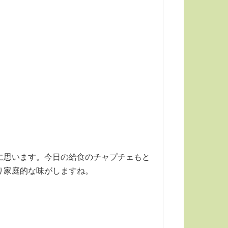
に思います。今日の給食のチャプチェもと
り家庭的な味がしますね。