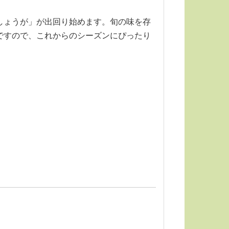
しょうが」が出回り始めます。旬の味を存
ですので、これからのシーズンにぴったり