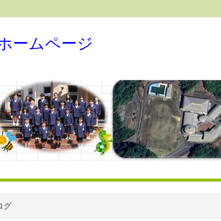
ホームページ
ログ