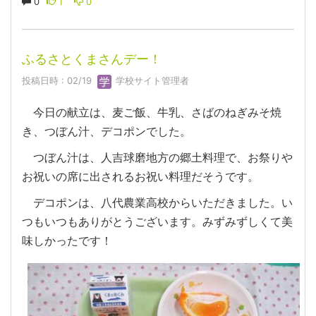
0
1
0
ふるさとくまさんデー！
投稿日時 : 02/19
学校サイト管理者
今日の献立は、麦ご飯、牛乳、さばのねぎみそ焼
き、つぼん汁、デコポンでした。
つぼん汁は、人吉球磨地方の郷土料理で、お祭りや
お祝いの席に出されるお祝い料理だそうです。
デコポンは、八代農業高校からいただきました。い
つもいつもありがとうございます。みずみずしくて美
味しかったです！