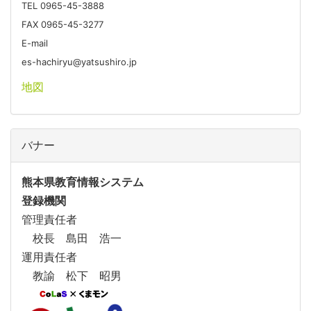
TEL 0965-45-3888
FAX 0965-45-3277
E-mail
es-hachiryu@yatsushiro.jp
地図
バナー
熊本県教育情報システム
登録機関
管理責任者
校長 島田 浩一
運用責任者
教諭 松下 昭男