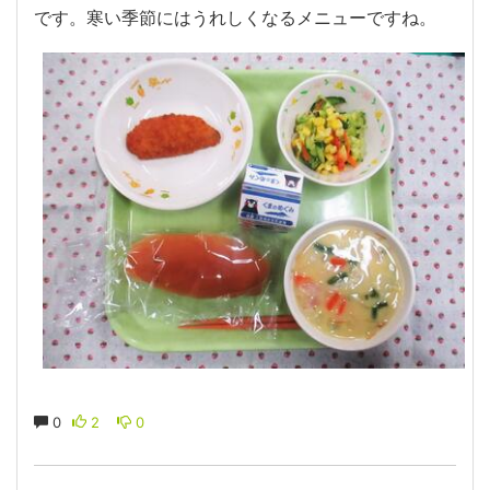
です。寒い季節にはうれしくなるメニューですね。
0
2
0