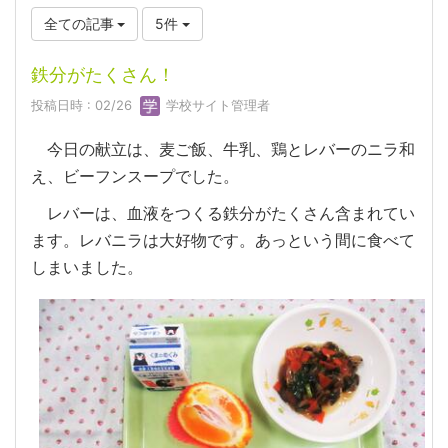
全ての記事
5件
鉄分がたくさん！
投稿日時 : 02/26
学校サイト管理者
今日の献立は、麦ご飯、牛乳、鶏とレバーのニラ和
え、ビーフンスープでした。
レバーは、血液をつくる鉄分がたくさん含まれてい
ます。レバニラは大好物です。あっという間に食べて
しまいました。