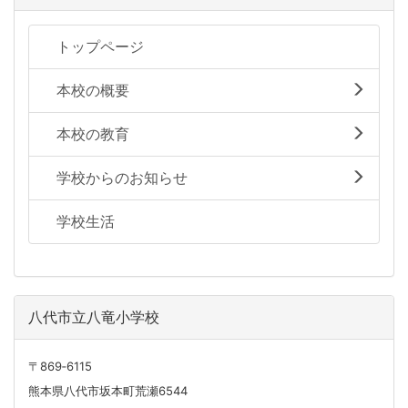
トップページ
本校の概要
本校の教育
学校からのお知らせ
学校生活
八代市立八竜小学校
〒869‐6115
熊本県八代市坂本町荒瀬6544