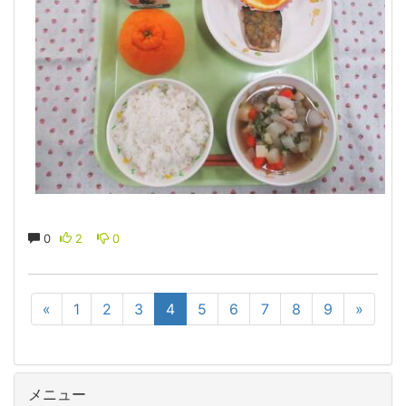
0
2
0
«
1
2
3
4
5
6
7
8
9
»
メニュー