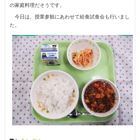
の家庭料理だそうです。
今日は、授業参観にあわせて給食試食会も行いまし
た。