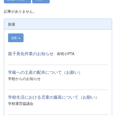
記事がありません。
新着
5件
親子美化作業のお知らせ
有明小PTA
学級への土産の配布について（お願い）
学校からのお知らせ
学校生活における児童の服装について（お願い）
学校運営協議会