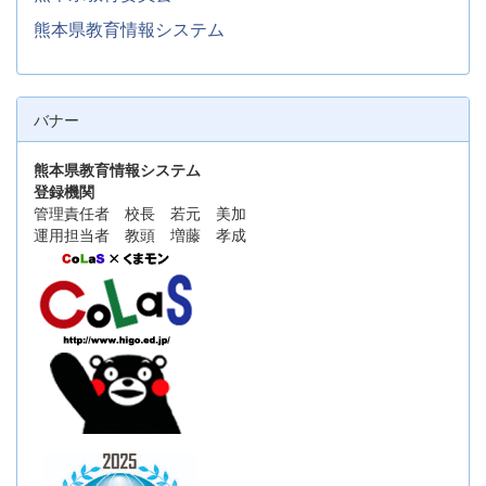
熊本県教育情報システム
バナー
熊本県教育情報システム
登録機関
管理責任者 校長 若元 美加
運用担当者 教頭 増藤 孝成