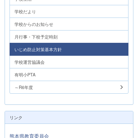
学校だより
学校からのお知らせ
月行事・下校予定時刻
いじめ防止対策基本方針
学校運営協議会
有明小PTA
～R6年度
リンク
熊本県教育委員会