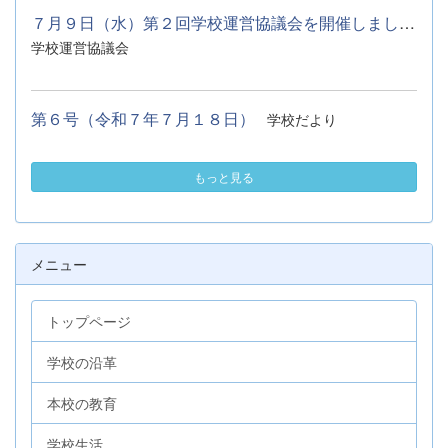
７月９日（水）第２回学校運営協議会を開催しました。
学校運営協議会
第６号（令和７年７月１８日）
学校だより
もっと見る
メニュー
トップページ
学校の沿革
本校の教育
学校生活