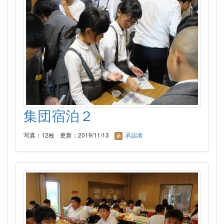
集団宿泊２
写真：12枚
更新：2019/11/13
承認者