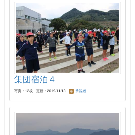
集団宿泊４
写真：12枚
更新：2019/11/13
承認者