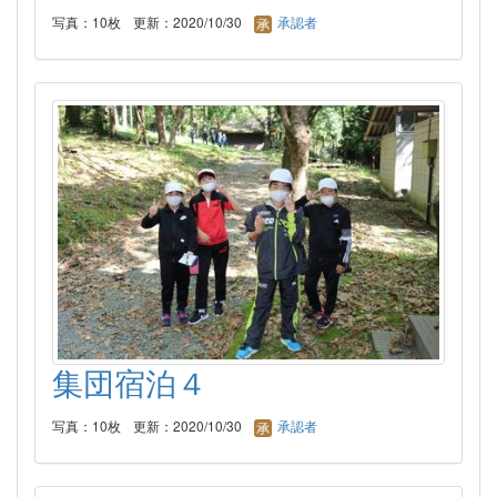
写真：10枚
更新：2020/10/30
承認者
集団宿泊４
写真：10枚
更新：2020/10/30
承認者