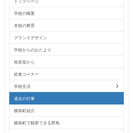
トップページ
学校の概要
本校の教育
グランドデザイン
学校からのおたより
校長室から
給食コーナー
学校生活
過去の行事
横島町紹介
横島町で観察できる野鳥