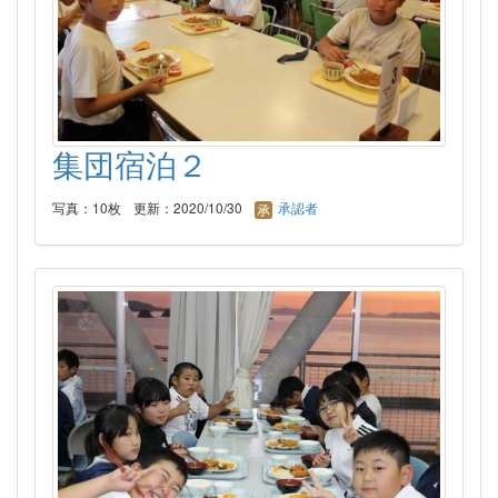
集団宿泊２
写真：10枚
更新：2020/10/30
承認者