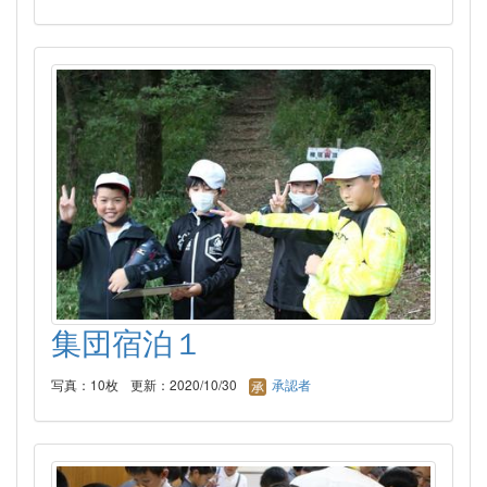
集団宿泊１
写真：10枚
更新：2020/10/30
承認者