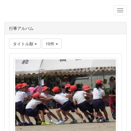
行事アルバム
タイトル順
10件