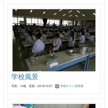
学校風景
写真：10枚
更新：2018/12/27
学校サイト管理者