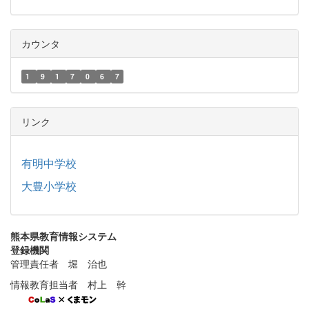
カウンタ
1
9
1
7
0
6
7
リンク
有明中学校
大豊小学校
熊本県教育情報システム
登録機関
管理責任者 堀 治也
情報教育担当者 村上 幹