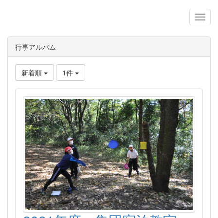
行事アルバム
新着順
1件