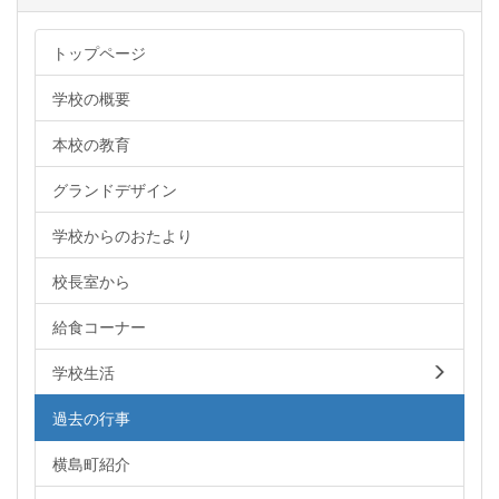
トップページ
学校の概要
本校の教育
グランドデザイン
学校からのおたより
校長室から
給食コーナー
学校生活
過去の行事
横島町紹介