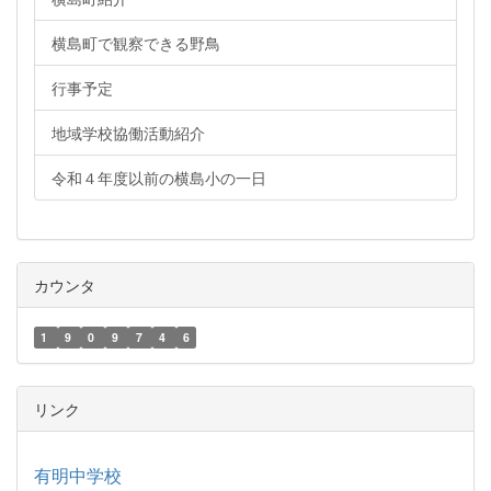
横島町で観察できる野鳥
行事予定
地域学校協働活動紹介
令和４年度以前の横島小の一日
カウンタ
1
9
0
9
7
4
6
リンク
有明中学校