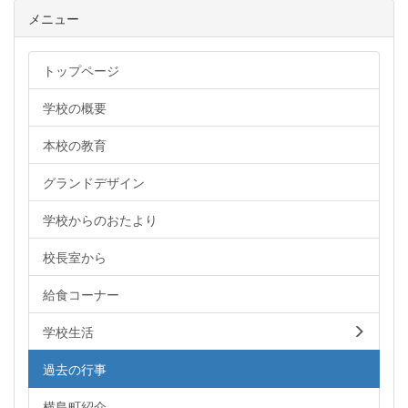
メニュー
トップページ
学校の概要
本校の教育
グランドデザイン
学校からのおたより
校長室から
給食コーナー
学校生活
過去の行事
横島町紹介