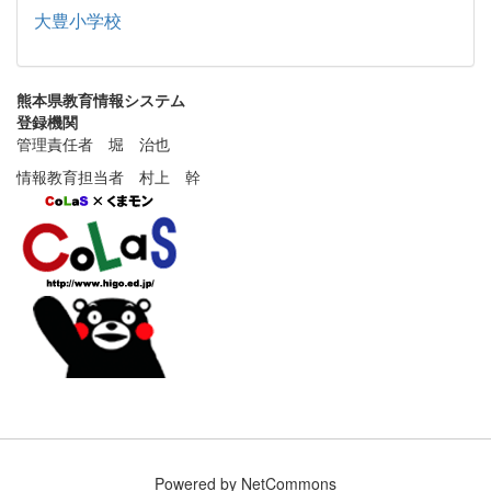
大豊小学校
熊本県教育情報システム
登録機関
管理責任者 堀 治也
情報教育担当者 村上 幹
Powered by NetCommons