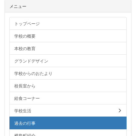
メニュー
トップページ
学校の概要
本校の教育
グランドデザイン
学校からのおたより
校長室から
給食コーナー
学校生活
過去の行事
横島町紹介