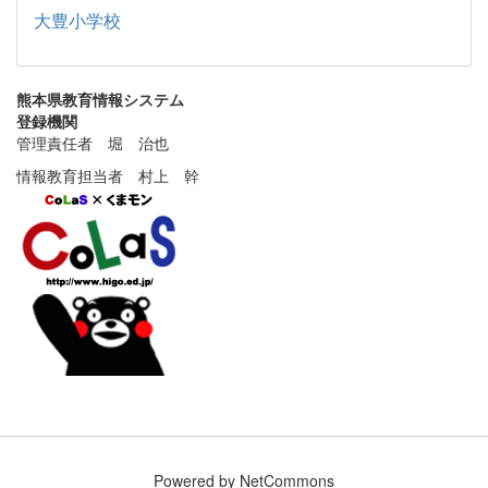
大豊小学校
熊本県教育情報システム
登録機関
管理責任者 堀 治也
情報教育担当者 村上 幹
Powered by NetCommons