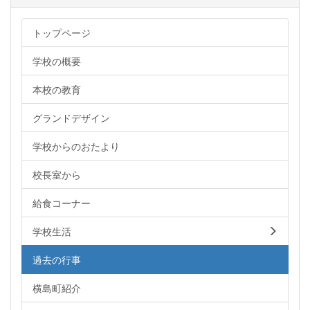
トップページ
学校の概要
本校の教育
グランドデザイン
学校からのおたより
校長室から
給食コーナー
学校生活
過去の行事
横島町紹介