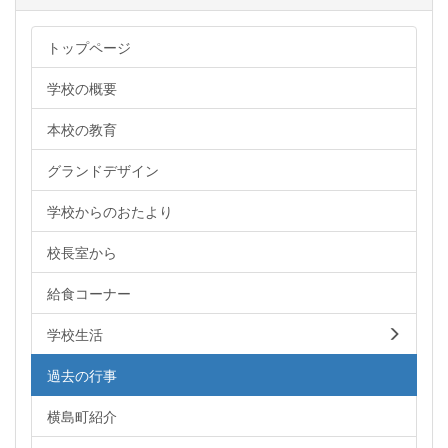
トップページ
学校の概要
本校の教育
グランドデザイン
学校からのおたより
校長室から
給食コーナー
学校生活
過去の行事
横島町紹介