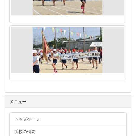
メニュー
トップページ
学校の概要