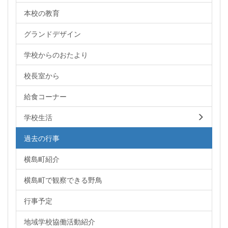
本校の教育
グランドデザイン
学校からのおたより
校長室から
給食コーナー
学校生活
過去の行事
横島町紹介
横島町で観察できる野鳥
行事予定
地域学校協働活動紹介