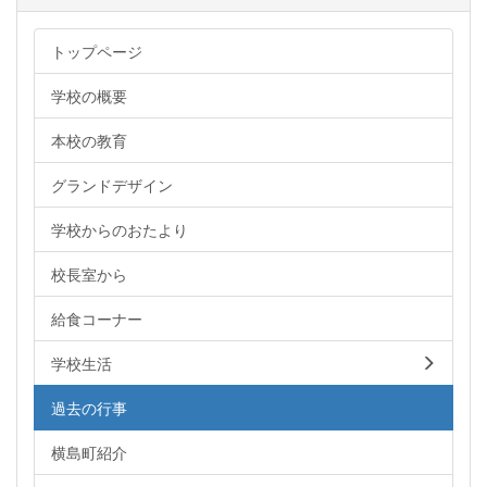
トップページ
学校の概要
本校の教育
グランドデザイン
学校からのおたより
校長室から
給食コーナー
学校生活
過去の行事
横島町紹介