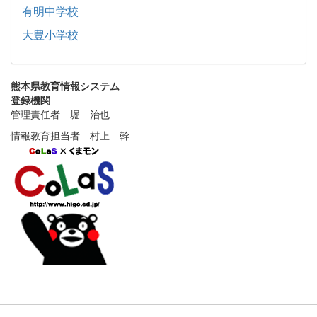
有明中学校
大豊小学校
熊本県教育情報システム
登録機関
管理責任者 堀 治也
情報教育担当者 村上 幹