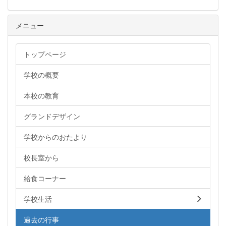
メニュー
トップページ
学校の概要
本校の教育
グランドデザイン
学校からのおたより
校長室から
給食コーナー
学校生活
過去の行事