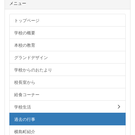
メニュー
トップページ
学校の概要
本校の教育
グランドデザイン
学校からのおたより
校長室から
給食コーナー
学校生活
過去の行事
横島町紹介