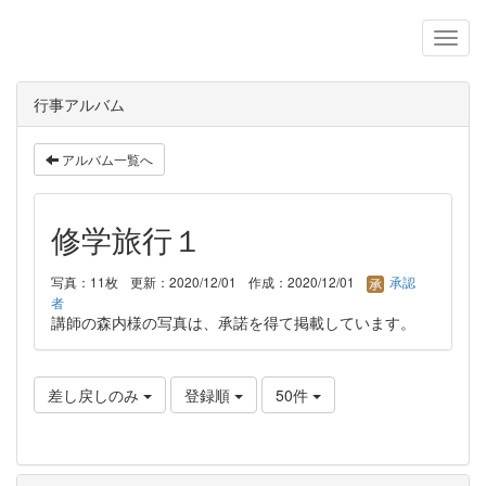
行事アルバム
アルバム一覧へ
修学旅行１
写真：11枚
更新：2020/12/01
作成：2020/12/01
承認
者
講師の森内様の写真は、承諾を得て掲載しています。
差し戻しのみ
登録順
50件