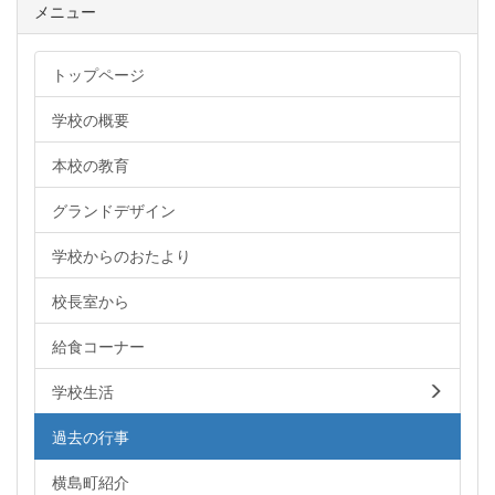
メニュー
トップページ
学校の概要
本校の教育
グランドデザイン
学校からのおたより
校長室から
給食コーナー
学校生活
過去の行事
横島町紹介