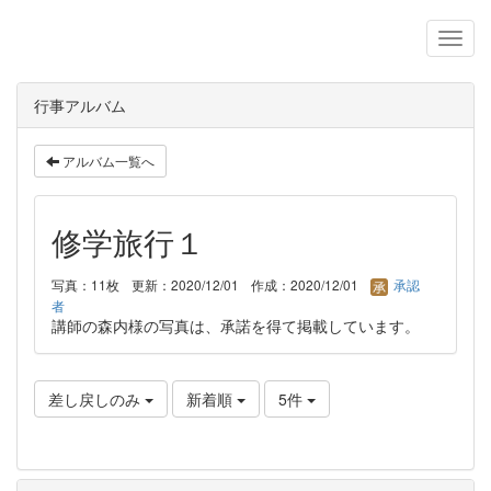
行事アルバム
アルバム一覧へ
修学旅行１
写真：11枚
更新：2020/12/01
作成：2020/12/01
承認
者
講師の森内様の写真は、承諾を得て掲載しています。
差し戻しのみ
新着順
5件