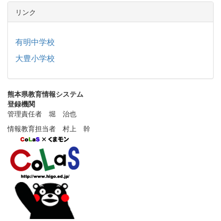
リンク
有明中学校
大豊小学校
熊本県教育情報システム
登録機関
管理責任者 堀 治也
情報教育担当者 村上 幹