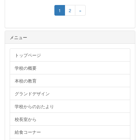
1
2
»
メニュー
トップページ
学校の概要
本校の教育
グランドデザイン
学校からのおたより
校長室から
給食コーナー