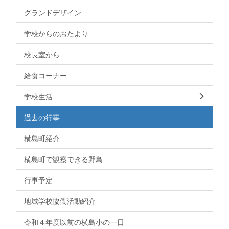
グランドデザイン
学校からのおたより
校長室から
給食コーナー
学校生活
過去の行事
横島町紹介
横島町で観察できる野鳥
行事予定
地域学校協働活動紹介
令和４年度以前の横島小の一日