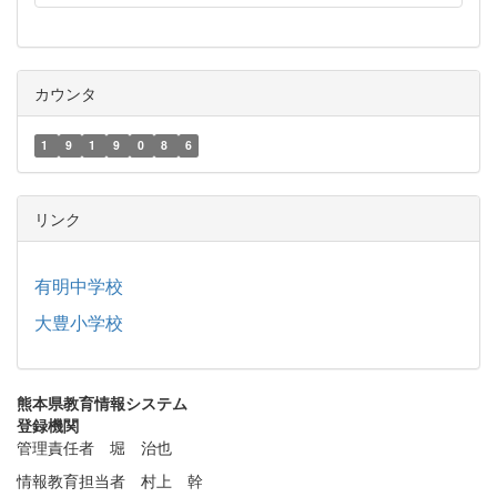
カウンタ
1
9
1
9
0
8
6
リンク
有明中学校
大豊小学校
熊本県教育情報システム
登録機関
管理責任者 堀 治也
情報教育担当者 村上 幹