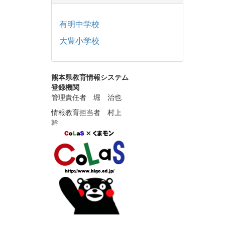
有明中学校
大豊小学校
熊本県教育情報システム
登録機関
管理責任者 堀 治也
情報教育担当者 村上
幹