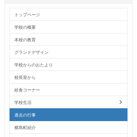
トップページ
学校の概要
本校の教育
グランドデザイン
学校からのおたより
校長室から
給食コーナー
学校生活
過去の行事
横島町紹介