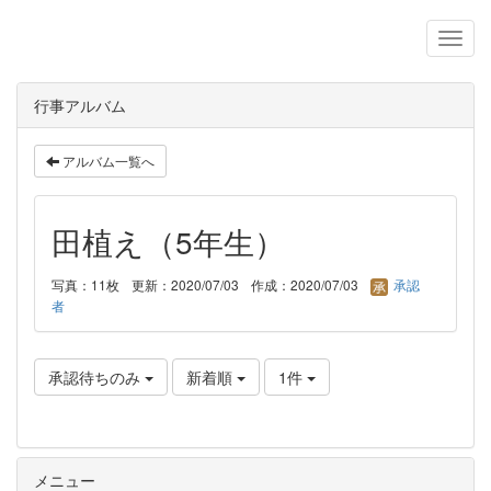
行事アルバム
アルバム一覧へ
田植え（5年生）
写真：11枚
更新：2020/07/03
作成：2020/07/03
承認
者
承認待ちのみ
新着順
1件
メニュー