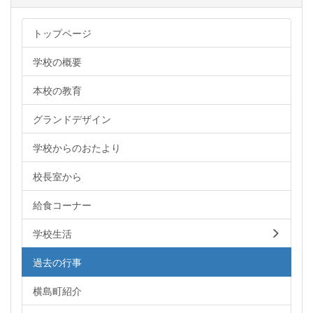
トップページ
学校の概要
本校の教育
グランドデザイン
学校からのおたより
校長室から
給食コーナー
学校生活
過去の行事
横島町紹介