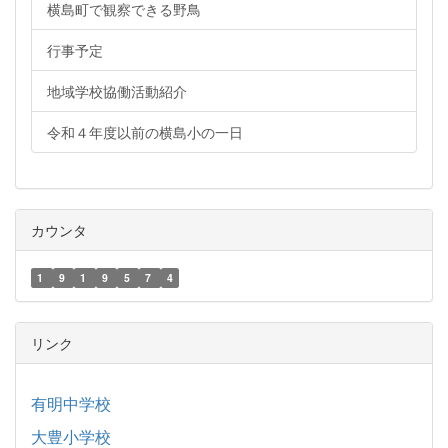
横島町で観察できる野鳥
行事予定
地域学校協働活動紹介
令和４年度以前の横島小の一日
カウンタ
1
9
1
9
5
7
4
リンク
有明中学校
大豊小学校