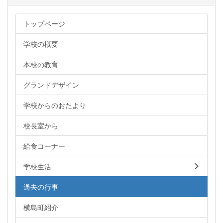
トップページ
学校の概要
本校の教育
グランドデザイン
学校からのおたより
校長室から
給食コーナー
学校生活
過去の行事
横島町紹介