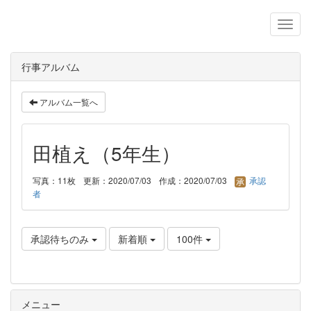
行事アルバム
アルバム一覧へ
田植え（5年生）
写真：11枚
更新：2020/07/03
作成：2020/07/03
承認
者
承認待ちのみ
新着順
100件
メニュー