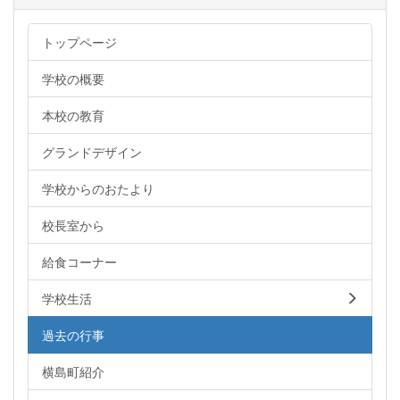
トップページ
学校の概要
本校の教育
グランドデザイン
学校からのおたより
校長室から
給食コーナー
学校生活
過去の行事
横島町紹介