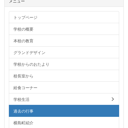
メニュー
トップページ
学校の概要
本校の教育
グランドデザイン
学校からのおたより
校長室から
給食コーナー
学校生活
過去の行事
横島町紹介