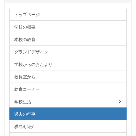
トップページ
学校の概要
本校の教育
グランドデザイン
学校からのおたより
校長室から
給食コーナー
学校生活
過去の行事
横島町紹介