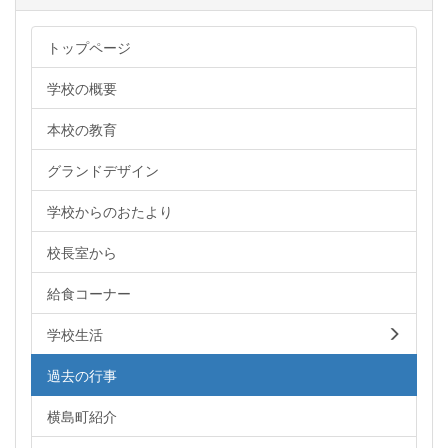
トップページ
学校の概要
本校の教育
グランドデザイン
学校からのおたより
校長室から
給食コーナー
学校生活
過去の行事
横島町紹介