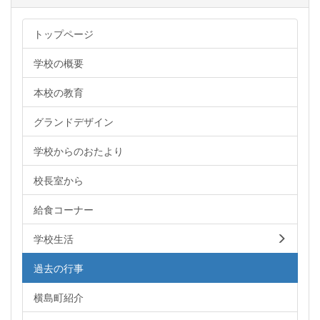
トップページ
学校の概要
本校の教育
グランドデザイン
学校からのおたより
校長室から
給食コーナー
学校生活
過去の行事
横島町紹介