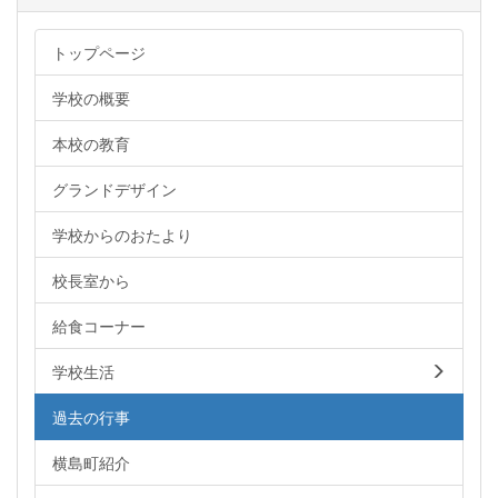
トップページ
学校の概要
本校の教育
グランドデザイン
学校からのおたより
校長室から
給食コーナー
学校生活
過去の行事
横島町紹介