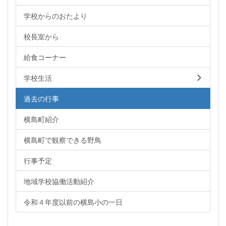
学校からのおたより
校長室から
給食コーナー
学校生活
過去の行事
横島町紹介
横島町で観察できる野鳥
行事予定
地域学校協働活動紹介
令和４年度以前の横島小の一日