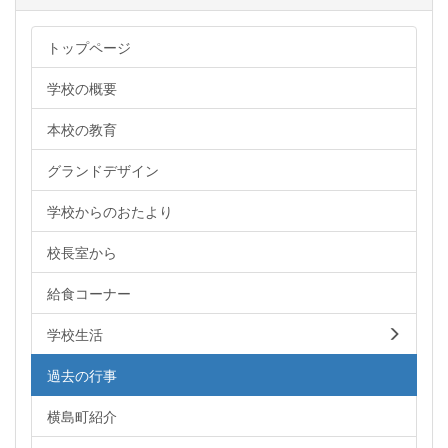
トップページ
学校の概要
本校の教育
グランドデザイン
学校からのおたより
校長室から
給食コーナー
学校生活
過去の行事
横島町紹介