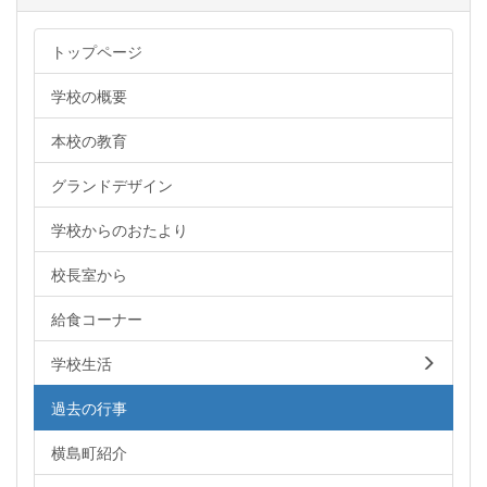
トップページ
学校の概要
本校の教育
グランドデザイン
学校からのおたより
校長室から
給食コーナー
学校生活
過去の行事
横島町紹介