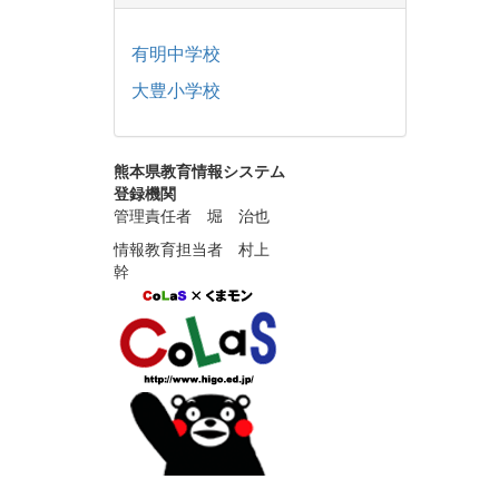
有明中学校
大豊小学校
熊本県教育情報システム
登録機関
管理責任者 堀 治也
情報教育担当者 村上
幹