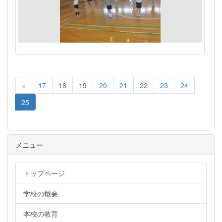
«
17
18
19
20
21
22
23
24
25
メニュー
トップページ
学校の概要
本校の教育