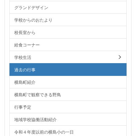
グランドデザイン
学校からのおたより
校長室から
給食コーナー
学校生活
過去の行事
横島町紹介
横島町で観察できる野鳥
行事予定
地域学校協働活動紹介
令和４年度以前の横島小の一日