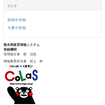
リンク
有明中学校
大豊小学校
熊本県教育情報システム
登録機関
管理責任者 堀 治也
情報教育担当者 村上 幹