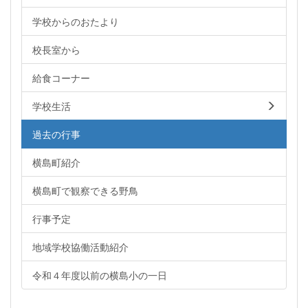
学校からのおたより
校長室から
給食コーナー
学校生活
過去の行事
横島町紹介
横島町で観察できる野鳥
行事予定
地域学校協働活動紹介
令和４年度以前の横島小の一日