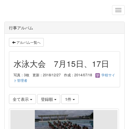
行事アルバム
アルバム一覧へ
水泳大会 7月15日、17日
写真：3枚
更新：2018/12/27
作成：2014/07/18
学校サイ
ト管理者
全て表示
登録順
1件