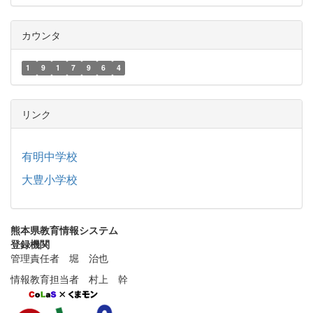
カウンタ
1
9
1
7
9
6
4
リンク
有明中学校
大豊小学校
熊本県教育情報システム
登録機関
管理責任者 堀 治也
情報教育担当者 村上 幹