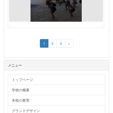
1
2
3
»
メニュー
トップページ
学校の概要
本校の教育
グランドデザイン